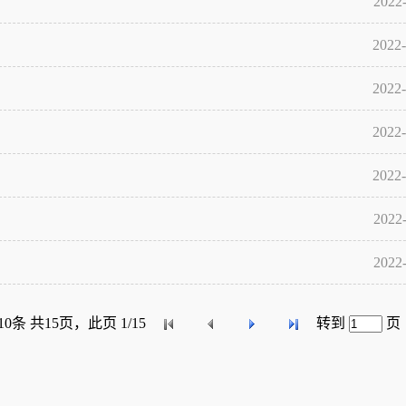
2022
2022-
2022-
2022-
2022-
2022
2022
10条 共15页，此页 1/15
转到
页