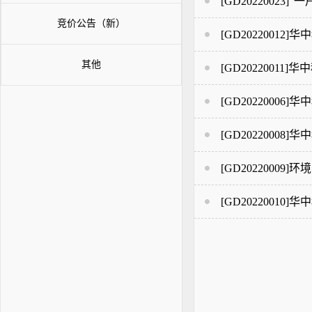
[GD2022002
竞价公告（新）
[GD202200
其他
[GD2022001
[GD202200
[GD202200
[GD2022000
[GD202200