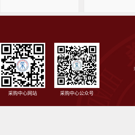
采购中心网站
采购中心公众号