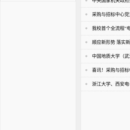
中央国家机关政府
采购与招标中心党
我校首个全流程“
顺应新形势 落实
中国地质大学（武
喜讯！采购与招标中
浙江大学、西安电