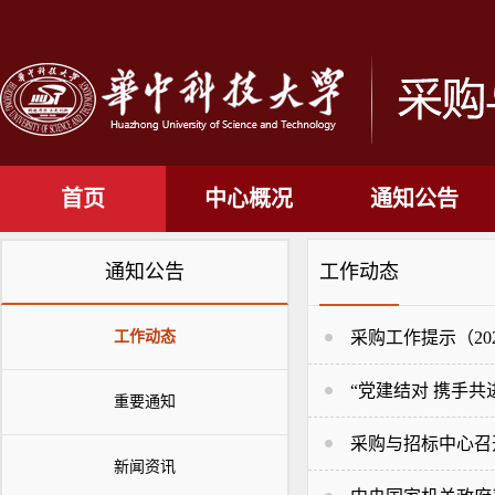
首页
中心概况
通知公告
通知公告
工作动态
工作动态
采购工作提示（20
“党建结对 携手
重要通知
采购与招标中心召
新闻资讯