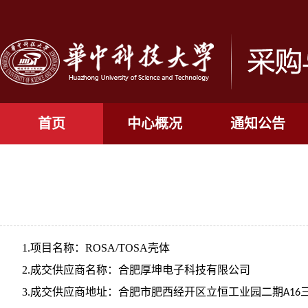
首页
中心概况
通知公告
1.项目名称：ROSA/TOSA壳体
2.成交供应商名称：
合肥厚坤电子科技有限公司
3.成交供应商地址：
合肥市肥西经开区立恒工业园二期
A16