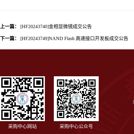
上一篇：
[HF20243740]金相显微镜成交公告
下一篇：
[HF20243749]NAND Flash 高速接口开发板成交公告
采购中心网站
采购中心公众号