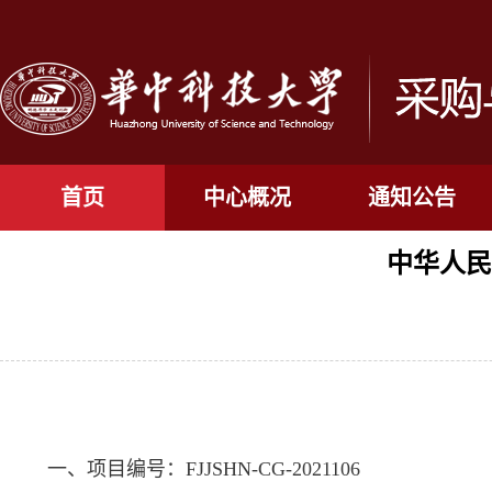
首页
中心概况
通知公告
中华人民
一、项目编号：FJJSHN-CG-2021106