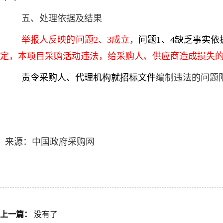
五、处理依据及结果
举报人反映的问题2、3成立
，
问题
1、4缺乏事实依
定，本项目采购活动违法，给采购人、供应商造成损失
责令采购人、代理机构就招标文件
编制违法的问题
来源：中国政府采购网
上一篇：
没有了