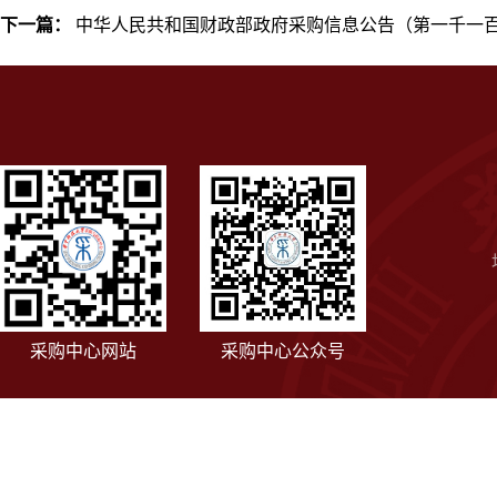
下一篇：
中华人民共和国财政部政府采购信息公告（第一千一
采购中心网站
采购中心公众号