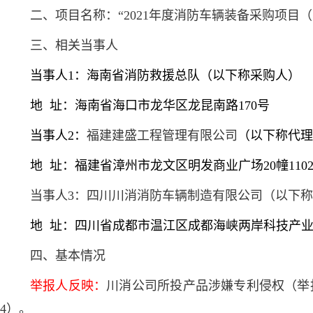
二、项目名称：“2021年度消防车辆装备采购项目（
三、相关当事人
当事人1：海南省消防救援总队（以下称采购人）
地 址：海南省海口市龙华区龙昆南路170号
当事人2：
福建建盛工程管理有限公司
（以下称代理
地 址：福建省漳州市龙文区明发商业广场20幢1102-
当事人3：四川川消消防车辆制造有限公司（以下
地 址：四川省成都市温江区成都海峡两岸科技产业
四、基本情况
举报人反映：
川消公司所投产品涉嫌专利侵权（举
4）。