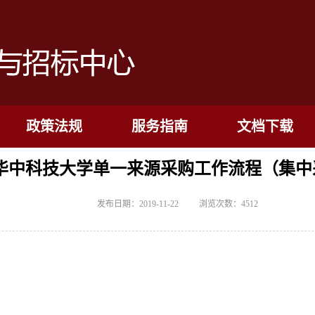
政策法规
服务指南
文档下载
华中科技大学单一来源采购工作流程（集中
发布日期：2019-11-22
浏览次数：
4512