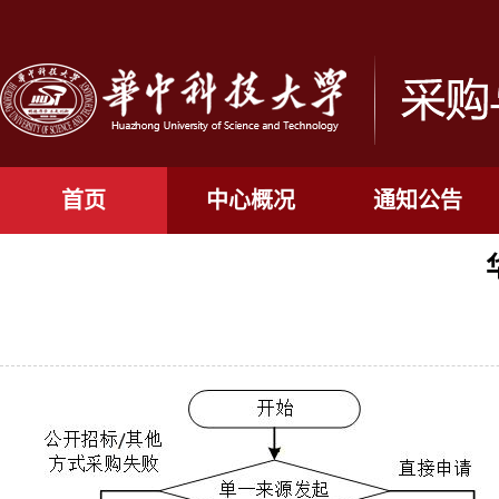
首页
中心概况
通知公告