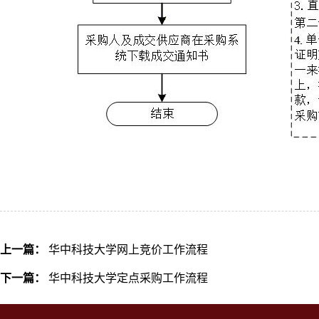
上一篇：
华中科技大学网上竞价工作流程
下一篇：
华中科技大学定点采购工作流程