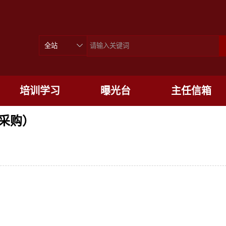
培训学习
曝光台
主任信箱
采购）