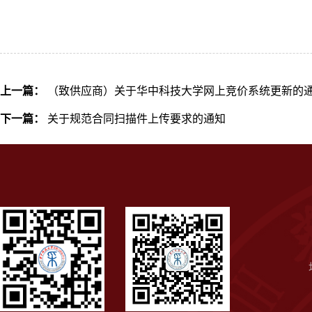
上一篇：
（致供应商）关于华中科技大学网上竞价系统更新的
下一篇：
关于规范合同扫描件上传要求的通知