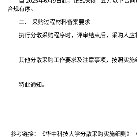
自 2025年6月9日起，正式关闭 "五万以
合规有序。
二、
采购过程材料备案要求
执行分散采购程序时，评审结束后，采购人应
其他分散采购工作要求及注意事项，按照实施
特此通知。
参考链接：《华中科技大学分散采购实施细则》（采管字〔2025〕1 号