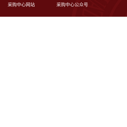
采购中心网站
采购中心公众号