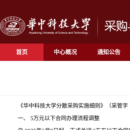
首页
中心概况
通知公告
《华中科技大学分散采购实施细则》（采管字〔
一、
5
万元以下合同办理流程调整