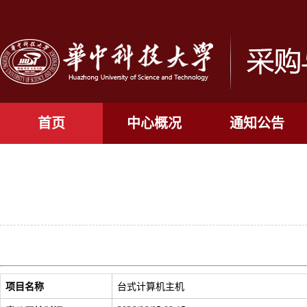
首页
中心概况
通知公告
项目名称
台式计算机主机