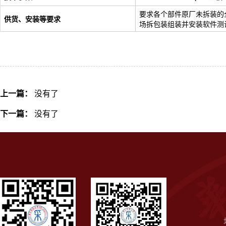
要求各个部件原厂未拆装的
供货、安装等要求
场拆包装组装并安装软件测
上一篇：
没有了
下一篇：
没有了