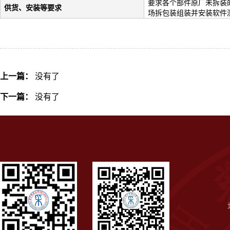
要求各个部件原厂未拆装
供货、安装等要求
场拆包装组装并安装软件测试
上一篇：
没有了
下一篇：
没有了