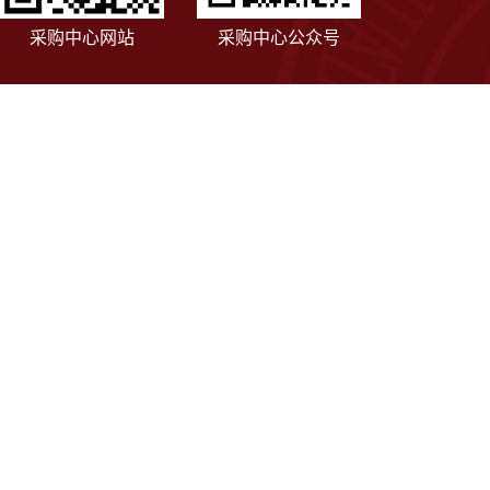
采购中心网站
采购中心公众号