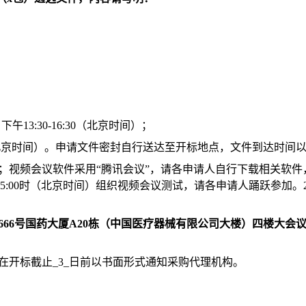
，下午13:30-16:30
（北京时间）；
30时（北京时间）。申请文件密封自行送达至开标地点，文件到达时
；视频会议软件采用“腾讯会议”，请各申请人自行下载相关软件
15:00时（北京时间）组织视频会议测试，请各申请人踊跃参加。
66号国药大厦A20栋（中国医疗器械有限公司大楼）四楼大会
在开标截止_3_日前以书面形式通知采购代理机构。