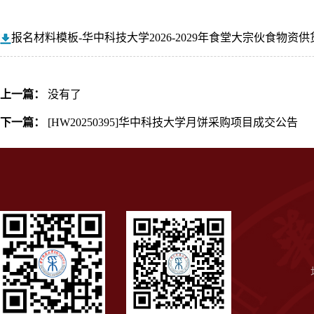
报名材料模板-华中科技大学2026-2029年食堂大宗伙食物资
上一篇：
没有了
下一篇：
[HW20250395]华中科技大学月饼采购项目成交公告